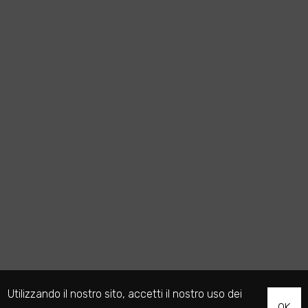
Utilizzando il nostro sito, accetti il nostro uso dei
OK