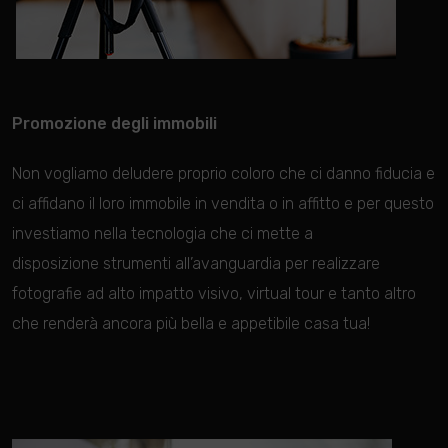
Promozione degli immobili
Non vogliamo deludere proprio coloro che ci danno fiducia e
ci affidano il loro immobile in vendita o in affitto e per questo
investiamo nella tecnologia che ci mette a
disposizione
strumenti all’avanguardia per realizzare
fotografie ad alto impatto visivo, virtual tour e tanto altro
che renderà ancora più bella e appetibile casa tua!