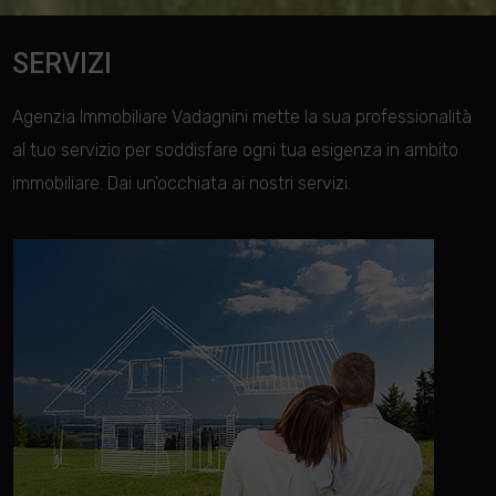
SERVIZI
Agenzia Immobiliare Vadagnini mette la sua professionalità
al tuo servizio per soddisfare ogni tua esigenza in ambito
immobiliare. Dai un’occhiata ai nostri servizi.