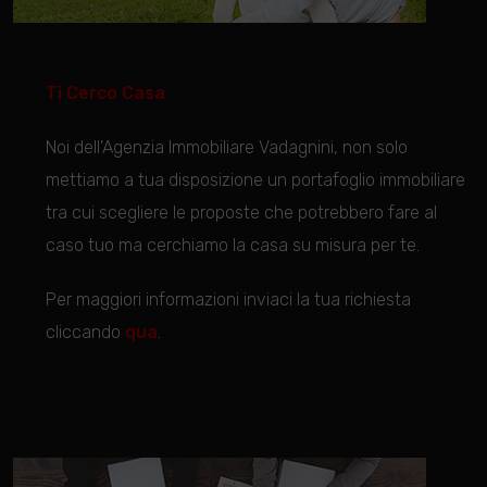
Ti Cerco Casa
Noi dell'Agenzia Immobiliare Vadagnini, non solo
mettiamo a tua disposizione un portafoglio immobiliare
tra cui scegliere le proposte che potrebbero fare al
caso tuo ma cerchiamo la casa su misura per te.
Per maggiori informazioni inviaci la tua richiesta
cliccando
qua
.