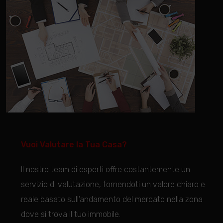
Vuoi Valutare la Tua Casa?
Il nostro team di esperti offre costantemente un
servizio di valutazione, fornendoti un valore chiaro e
reale basato sull’andamento del mercato nella zona
dove si trova il tuo immobile.