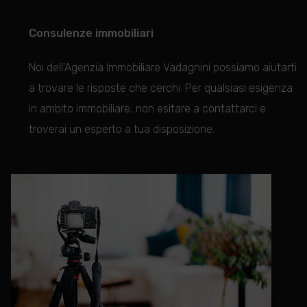
Consulenze immobiliari
Noi dell'Agenzia Immobiliare Vadagnini possiamo aiutarti
a trovare le risposte che cerchi. Per qualsiasi esigenza
in ambito immobiliare, non esitare a contattarci e
troverai un esperto a
tua disposizione.