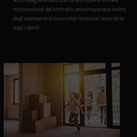
accompagnerà dalla ricerca
dell’inquilino fino alla
sottoscrizione del contratto, preoccupandosi inoltre
degli adempimenti burocratici necessari secondo le
leggi vigenti.