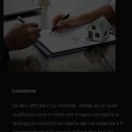
Locazione
Se devi affittare il tuo immobile, affidati ad un team
qualificato come il nostro che ti saprà consigliare la
tipologia di contratto più adatta alle tue esigenze e ti