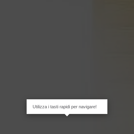
Utilizza i tasti rapidi per navigare!