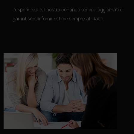
L’esperienza e il nostro continuo tenerci ag
giornati ci
garantisce di fornire stime sempre affidabili.