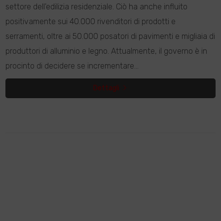
settore dell'edilizia residenziale. Ciò ha anche influito
positivamente sui 40.000 rivenditori di prodotti e
serramenti, oltre ai 50.000 posatori di pavimenti e migliaia di
produttori di alluminio e legno. Attualmente, il governo è in
procinto di decidere se incrementare...
Dettagli