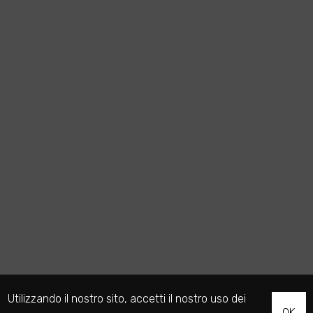
Utilizzando il nostro sito, accetti il nostro uso dei
OK