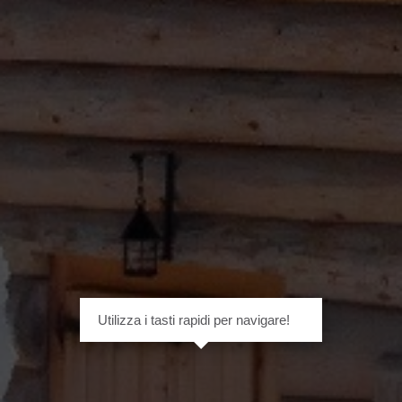
Utilizza i tasti rapidi per navigare!