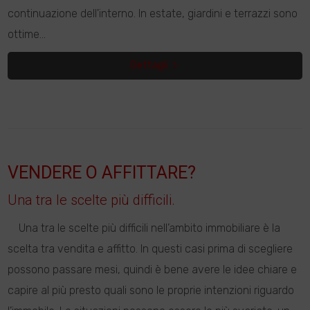
continuazione dell'interno. In estate, giardini e terrazzi sono
ottime...
Dettagli
VENDERE O AFFITTARE?
Una tra le scelte più difficili.
Una tra le scelte più difficili nell’ambito immobiliare è la
scelta tra vendita e affitto. In questi casi prima di scegliere
possono passare mesi, quindi è bene avere le idee chiare e
capire al più presto quali sono le proprie intenzioni riguardo