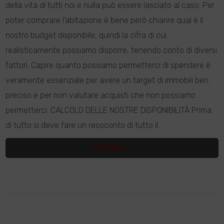
della vita di tutti noi e nulla può essere lasciato al caso. Per
poter comprare l’abitazione è bene però chiarire qual è il
nostro budget disponibile, quindi la cifra di cui
realisticamente possiamo disporre, tenendo conto di diversi
fattori. Capire quanto possiamo permetterci di spendere è
veramente essenziale per avere un target di immobili ben
preciso e per non valutare acquisti che non possiamo
permetterci. CALCOLO DELLE NOSTRE DISPONIBILITÀ Prima
di tutto si deve fare un resoconto di tutto il...
Dettagli