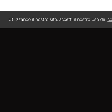
Utilizzando il nostro sito, accetti il nostro uso dei
co