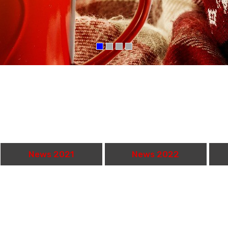
News 2021
News 2022