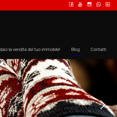
idaci la vendita del tuo immobile!
Blog
Contatti