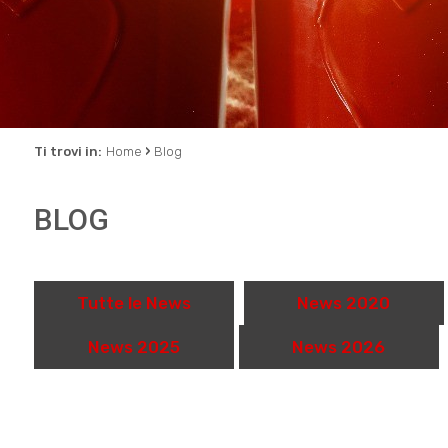
›
Ti trovi in:
Home
Blog
BLOG
Tutte le News
News 2020
News 2025
News 2026