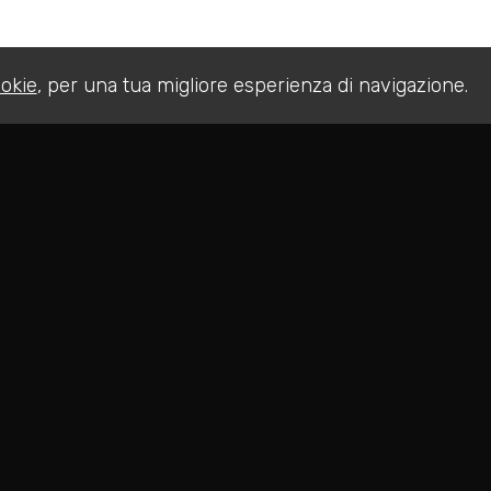
okie
, per una tua migliore esperienza di navigazione.
Home