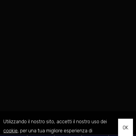
Utilizzando il nostro sito, accetti il nostro uso dei
OK
cookie
, per una tua migliore esperienza di