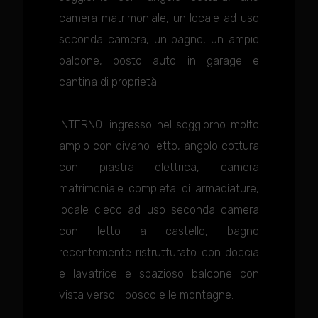
camera matrimoniale, un locale ad uso
seconda camera, un bagno, un ampio
balcone, posto auto in garage e
cantina di proprietà.
INTERNO: ingresso nel soggiorno molto
ampio con divano letto, angolo cottura
con piastra elettrica, camera
matrimoniale completa di armadiature,
locale cieco ad uso seconda camera
con letto a castello, bagno
recentemente ristrutturato con doccia
e lavatrice e spazioso balcone con
vista verso il bosco e le montagne.