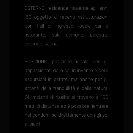
ESTERNO: residence risalente agli anni
'80 oggetto di recenti ristrutturazioni
con hall di ingresso, locale bar e
ristorante, sala comune, palestra,
piscina e sauna.
POSIZIONE: posizione ideale per gli
appassionati dello sci in inverno e delle
escursioni in estate, ma anche per gli
amanti della tranquillità e della natura.
Gli impianti di risalita si trovano a 100
metri di distanza ed è possibile rientrare
nel condominio direttamente con gli sci
ai piedi!