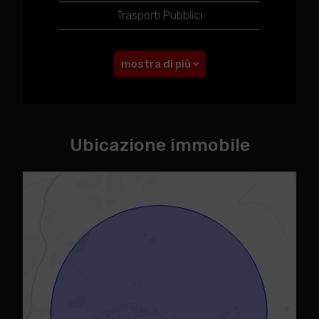
Trasporti Pubblici
mostra di più
Ubicazione immobile