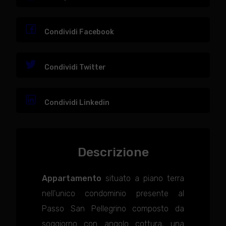
Condividi Facebook
Condividi Twitter
Condividi Linkedin
Descrizione
Appartamento
situato a piano terra
nell'unico condominio presente al
Passo San Pellegrino composto da
soggiorno con angolo cottura, una