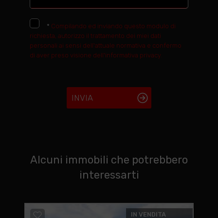
*
Compilando ed inviando questo modulo di
richiesta, autorizzo il trattamento dei miei dati
personali ai sensi dell'attuale normativa e confermo
di aver preso visione dell'informativa privacy.
INVIA
Alcuni immobili che potrebbero
interessarti
IN VENDITA