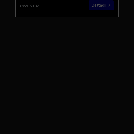
Dettagli
Cod. 2106