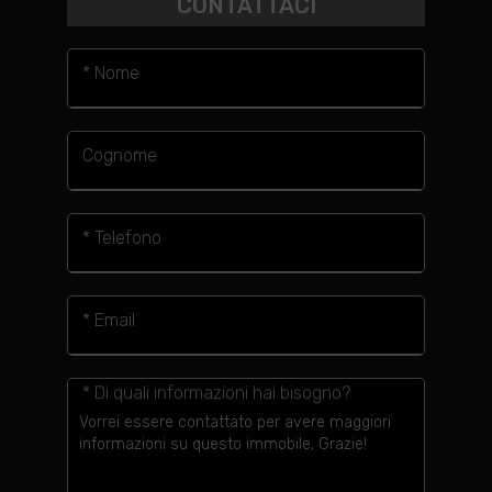
CONTATTACI
* Nome
Cognome
* Telefono
* Email
* Di quali informazioni hai bisogno?