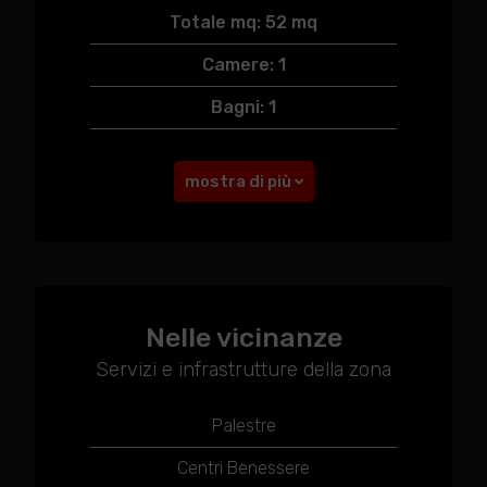
Totale mq: 52 mq
Camere: 1
Bagni: 1
mostra di più
Nelle vicinanze
Servizi e infrastrutture della zona
Palestre
Centri Benessere