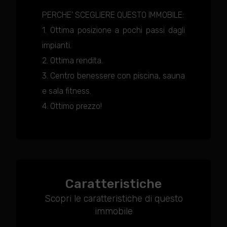
PERCHE' SCEGLIERE QUESTO IMMOBILE:
1. Ottima posizione a pochi passi dagli
impianti.
2. Ottima rendita.
3. Centro benessere con piscina, sauna
e sala fitness.
4. Ottimo prezzo!
Caratteristiche
Scopri le caratteristiche di questo
immobile