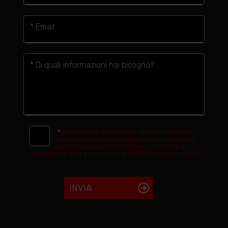
* Email
* Di quali informazioni hai bisogno?
*
Compilando ed inviando questo modulo di
richiesta, autorizzo il trattamento dei miei dati
personali ai sensi dell'attuale normativa e
confermo di aver preso visione dell'informativa privacy.
INVIA