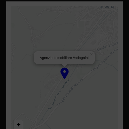
×
Agenzia Immobiliare Vadagnini
+