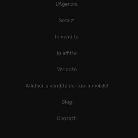
L'Agenzia
Servizi
In vendita
In affitto
Venduto
Affidaci la vendita del tuo immobile!
Blog
Contatti