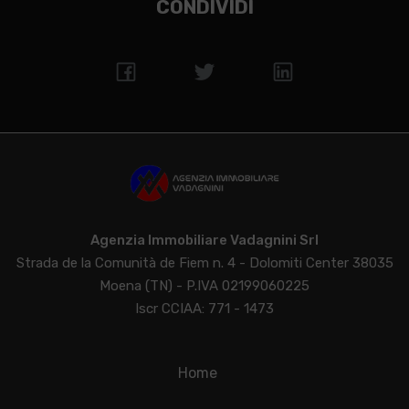
CONDIVIDI
Agenzia Immobiliare Vadagnini Srl
Strada de la Comunità de Fiem n. 4 - Dolomiti Center 38035
Moena (TN) - P.IVA 02199060225
Iscr CCIAA: 771 - 1473
Home