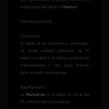
a due passi dal centro di
Moena
?
Questa è perfetta!
Condominio
Si tratta di un condominio circondato
da verde comune composto da 10
unità. Lo stabile è in ottime condizioni di
manutenzione e non sono previsti
lavori a livello condominiale.
Appartamento
La
Mansarda
si sviluppa su circa mq
55 commerciali così suddivisi: