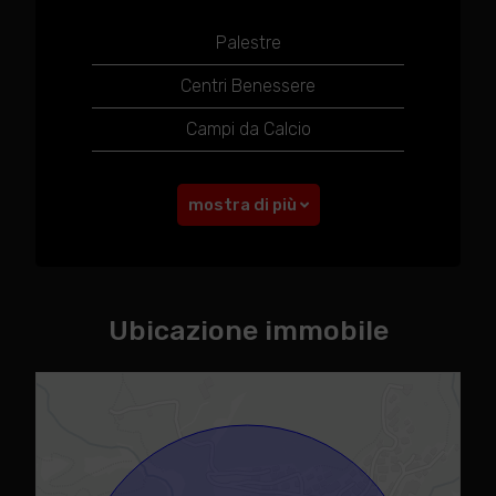
Palestre
Centri Benessere
Campi da Calcio
mostra di più
Ubicazione immobile