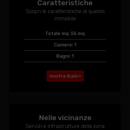
Caratteristiche
Scopri le caratteristiche di questo
immobile
Totale mq: 55 mq
Camere: 1
Bagni: 1
mostra di più
Nelle vicinanze
Servizi e infrastrutture della zona