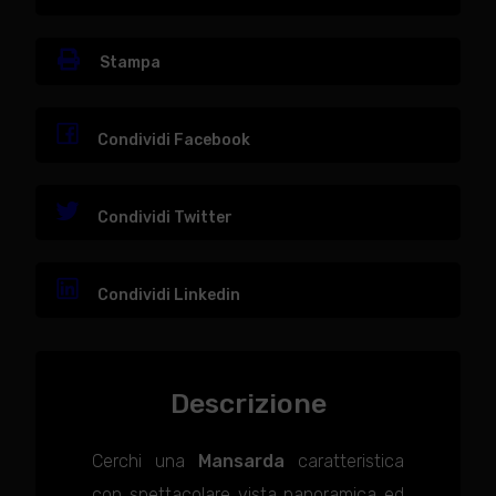
Stampa
Condividi Facebook
Condividi Twitter
Condividi Linkedin
Descrizione
Cerchi una
Mansarda
caratteristica
con spettacolare vista panoramica ed