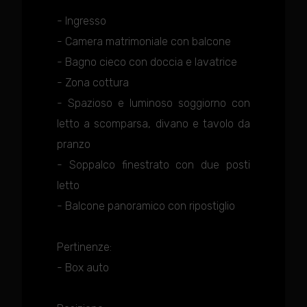
- Ingresso
- Camera matrimoniale con balcone
- Bagno cieco con doccia e lavatrice
- Zona cottura
- Spazioso e luminoso soggiorno con
letto a scomparsa, divano e tavolo da
pranzo
- Soppalco finestrato con due posti
letto
- Balcone panoramico con ripostiglio
Pertinenze:
- Box auto