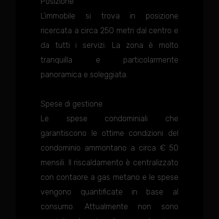
Posizione
L'immobile si trova in posizione
ricercata a circa 250 metri dal centro e
da tutti i servizi. La zona è molto
tranquilla e particolarmente
panoramica e soleggiata.
Spese di gestione
Le spese condominiali che
garantiscono le ottime condizioni del
condominio ammontano a circa € 50
mensili. Il riscaldamento è centralizzato
con contaore a gas metano e le spese
vengono quantificate in base al
consumo. Attualmente non sono