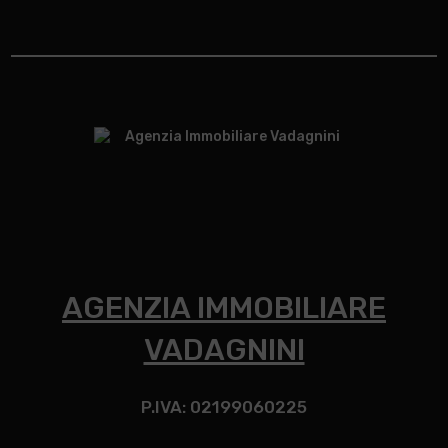
AGENZIA IMMOBILIARE
VADAGNINI
P.IVA: 02199060225