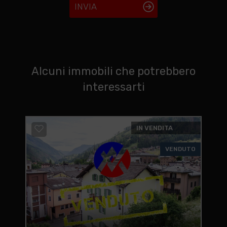
INVIA
Alcuni immobili che potrebbero
interessarti
IN VENDITA
VENDUTO