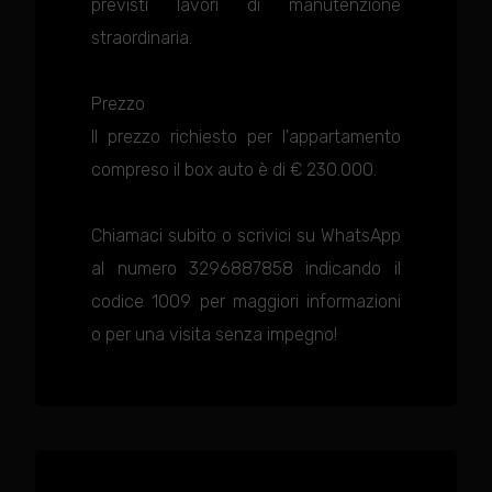
previsti lavori di manutenzione
straordinaria.
Prezzo
Il prezzo richiesto per l'appartamento
compreso il box auto è di € 230.000.
Chiamaci subito o scrivici su WhatsApp
al numero 3296887858 indicando il
codice 1009 per maggiori informazioni
o per una visita senza impegno!