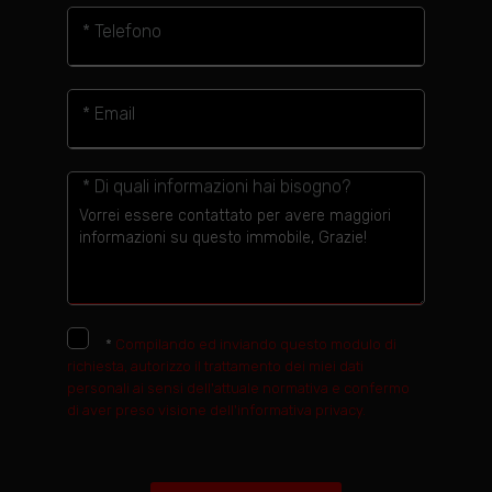
* Telefono
* Email
* Di quali informazioni hai bisogno?
*
Compilando ed inviando questo modulo di
richiesta, autorizzo il trattamento dei miei dati
personali ai sensi dell'attuale normativa e confermo
di aver preso visione dell'informativa privacy.