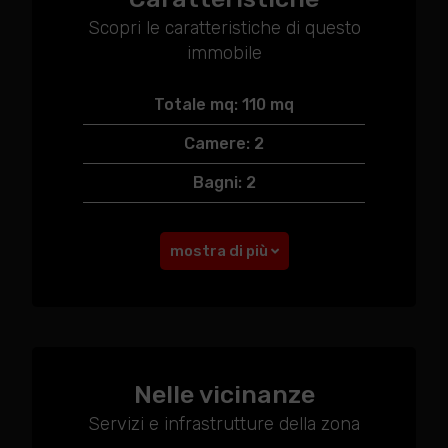
Scopri le caratteristiche di questo
immobile
Totale mq: 110 mq
Camere: 2
Bagni: 2
mostra di più
Nelle vicinanze
Servizi e infrastrutture della zona