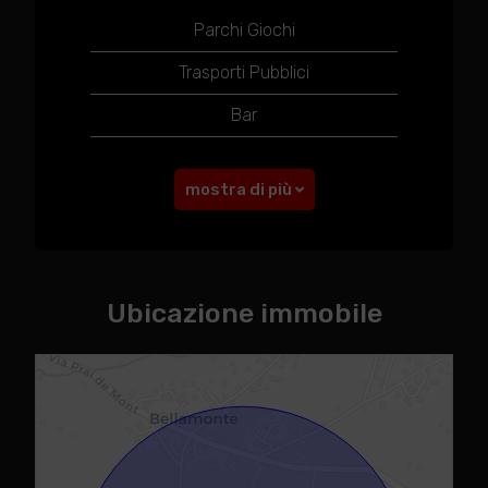
Parchi Giochi
Trasporti Pubblici
Bar
mostra di più
Ubicazione immobile