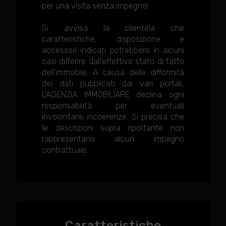
per una visita senza impegno!
Si avvisa la clientela che
caratteristiche, disposizione e
accessori indicati potrebbero in alcuni
casi differire dall'effettivo stato di fatto
dell'immobile. A causa delle difformità
dei dati pubblicati dai vari portali,
L'AGENZIA IMMOBILIARE declina ogni
responsabilità per eventuali
involontarie incoerenze. Si precisa che
le descrizioni sopra riportante non
rappresentano alcun impegno
contrattuale.
Caratteristiche