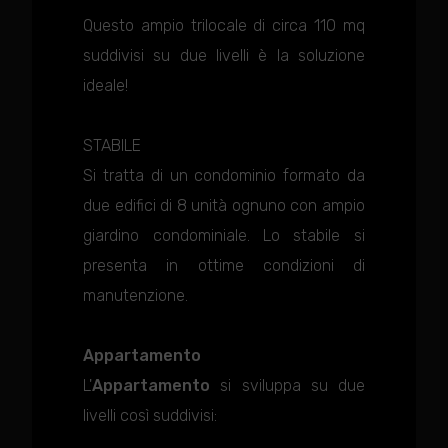
Questo ampio trilocale di circa 110 mq
suddivisi su due livelli è la soluzione
ideale!
STABILE
Si tratta di un condominio formato da
due edifici di 8 unità ognuno con ampio
giardino condominiale. Lo stabile si
presenta in ottime condizioni di
manutenzione.
Appartamento
L'
Appartamento
si sviluppa su due
livelli così suddivisi: