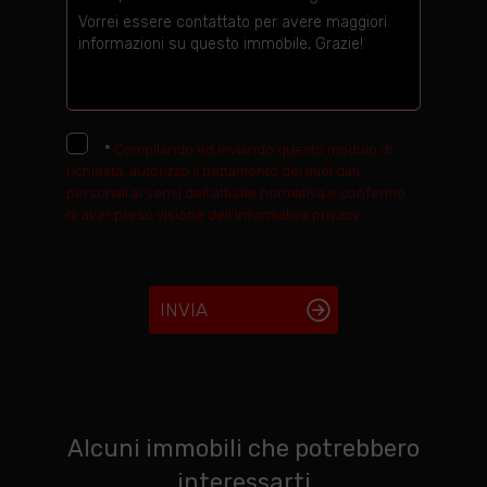
*
Compilando ed inviando questo modulo di
richiesta, autorizzo il trattamento dei miei dati
personali ai sensi dell'attuale normativa e confermo
di aver preso visione dell'informativa privacy.
INVIA
Alcuni immobili che potrebbero
interessarti