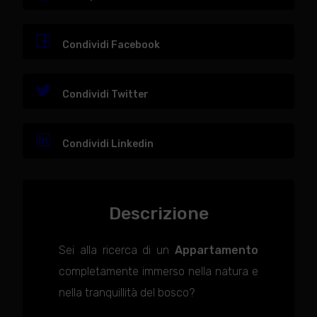
Condividi Facebook
Condividi Twitter
Condividi Linkedin
Descrizione
Sei alla ricerca di un
Appartamento
completamente immerso nella natura e
nella tranquillità del bosco?