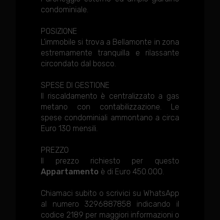
condominiale.
POSIZIONE
L'immobile si trova a Bellamonte in zona
estremamente tranquilla e rilassante
circondato dal bosco.
SPESE DI GESTIONE
Il riscaldamento è centralizzato a gas
metano con contabilizzazione. Le
spese condominiali ammontano a circa
Euro 130 mensili.
PREZZO
Il prezzo richiesto per questo
Appartamento
è di Euro 450.000.
Chiamaci subito o scrivici su WhatsApp
al numero 3296887858 indicando il
codice 2189 per maggiori informazioni o