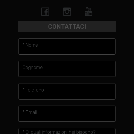
CONTATTACI
* Nome
Cognome
* Telefono
* Email
* Di quali informazioni hai bisogno?