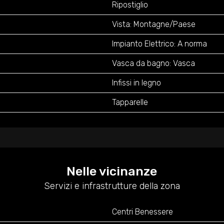
Ripostiglio
Vista: Montagne/Paese
Impianto Elettrico: A norma
Vasca da bagno: Vasca
Infissi in legno
Tapparelle
Nelle vicinanze
Servizi e infrastrutture della zona
Centri Benessere