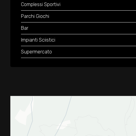
Complessi Sportivi
Parchi Giochi
Bar
Impianti Sciistici
Supermercato