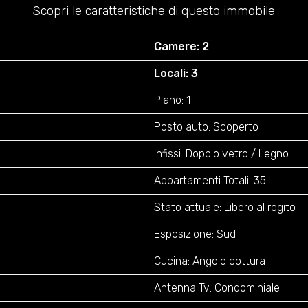
Scopri le caratteristiche di questo immobile
Camere: 2
Locali: 3
Piano: 1
Posto auto: Scoperto
Infissi: Doppio vetro / Legno
Appartamenti Totali: 35
Stato attuale: Libero al rogito
Esposizione: Sud
Cucina: Angolo cottura
Antenna Tv: Condominiale