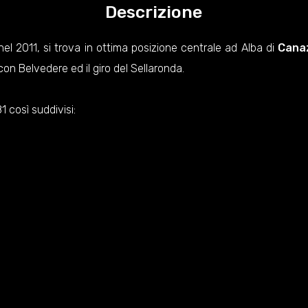
Descrizione
el 2011, si trova in ottima posizione centrale ad Alba di
Cana
on Belvedere ed il giro del Sellaronda.
 così suddivisi: