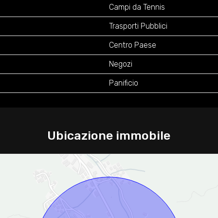
Campi da Tennis
Trasporti Pubblici
Centro Paese
Negozi
Panificio
Ubicazione immobile