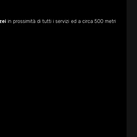
zei
in prossimità di tutti i servizi ed a circa 500 metri