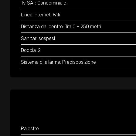
Tv SAT: Condominiale
Linea Internet: Wifi
Distanza dal centro: Tra 0 - 250 metri
Sanitari sospesi
Doccia: 2
Sistema di allarme: Predisposizione
Palestre