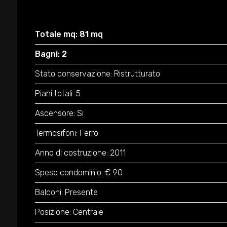
Totale mq: 81 mq
Bagni: 2
Stato conservazione: Ristrutturato
Piani totali: 5
Ascensore: Si
Termosifoni: Ferro
Anno di costruzione: 2011
Spese condominio: € 90
Balconi: Presente
Posizione: Centrale