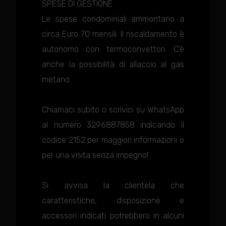
SPESE DI GESTIONE
Le spese condominiali ammontano a
circa Euro 70 mensili. Il riscaldamento è
autonomo con termoconvettori. C'è
anche la possibilità di allaccio al gas
metano.
Chiamaci subito o scrivici su WhatsApp
al numero 3296887858 indicando il
codice 2152 per maggiori informazioni o
per una visita senza impegno!
Si avvisa la clientela che
caratteristiche, disposizione e
accessori indicati potrebbero in alcuni