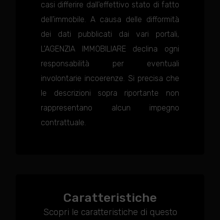
casi differire dall'effettivo stato di fatto
dell'immobile. A causa delle difformità
dei dati pubblicati dai vari portali,
L'AGENZIA IMMOBILIARE declina ogni
responsabilità per eventuali
involontarie incoerenze. Si precisa che
le descrizioni sopra riportante non
rappresentano alcun impegno
contrattuale.
Caratteristiche
Scopri le caratteristiche di questo