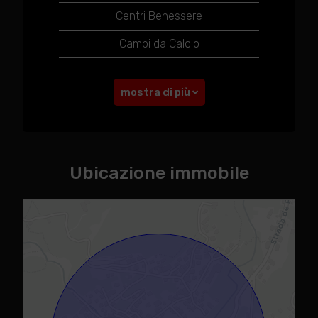
Centri Benessere
Campi da Calcio
mostra di più
Ubicazione immobile