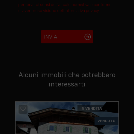
personali ai sensi dell'attuale normativa e confermo
di aver preso visione dell'informativa privacy.
INVIA
Alcuni immobili che potrebbero
interessarti
IN VENDITA
VENDUTO