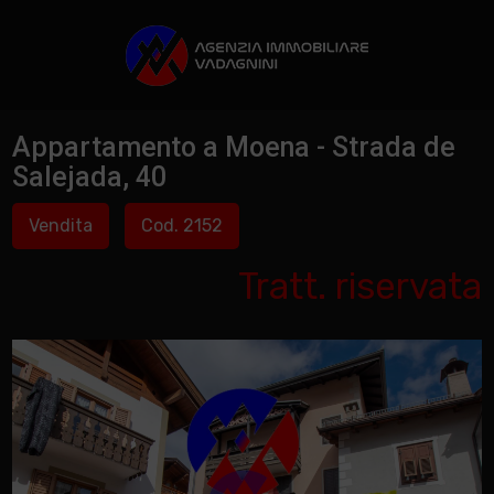
Appartamento a Moena - Strada de
Salejada, 40
Vendita
Cod. 2152
Tratt. riservata