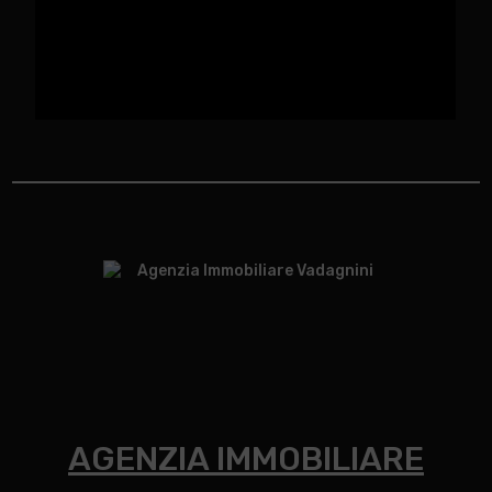
AGENZIA IMMOBILIARE