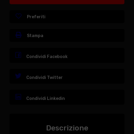
Preferiti
Stampa
Condividi Facebook
Condividi Twitter
Condividi Linkedin
Descrizione