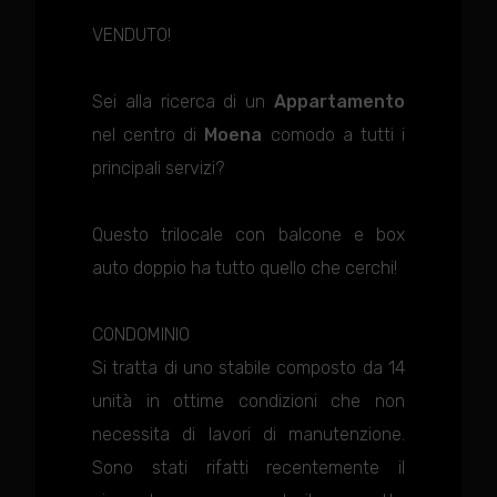
VENDUTO!
Sei alla ricerca di un
Appartamento
nel centro di
Moena
comodo a tutti i
principali servizi?
Questo trilocale con balcone e box
auto doppio ha tutto quello che cerchi!
CONDOMINIO
Si tratta di uno stabile composto da 14
unità in ottime condizioni che non
necessita di lavori di manutenzione.
Sono stati rifatti recentemente il