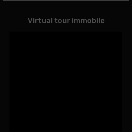
Virtual tour immobile