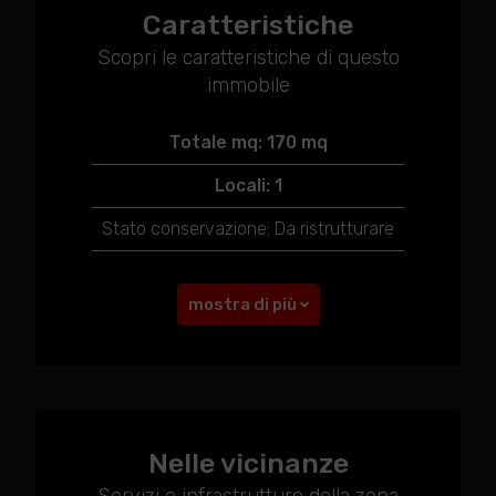
Caratteristiche
Scopri le caratteristiche di questo
immobile
Totale mq: 170 mq
Locali: 1
Stato conservazione: Da ristrutturare
mostra di più
Nelle vicinanze