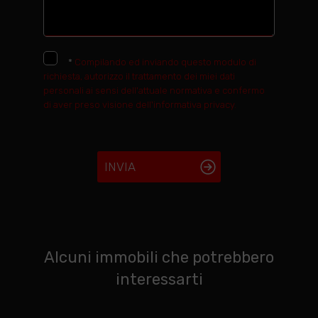
*
Compilando ed inviando questo modulo di
richiesta, autorizzo il trattamento dei miei dati
personali ai sensi dell'attuale normativa e confermo
di aver preso visione dell'informativa privacy.
INVIA
Alcuni immobili che potrebbero
interessarti