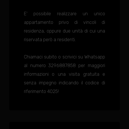
E' possibile realizzare un unico
appartamento privo di vincoli di
residenza, oppure due unità di cui una
riservata però a residenti.
Chiamaci subito o scrivici su Whatsapp
al numero 3296887858 per maggiori
informazioni o una visita gratuita e
senza impegno indicando il codice di
riferimento 4025!