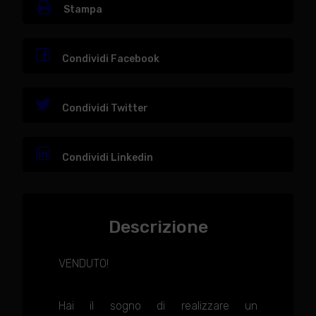
Stampa
Condividi Facebook
Condividi Twitter
Condividi Linkedin
Descrizione
VENDUTO!
Hai il sogno di realizzare un