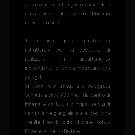
appartamento a tuo gusto personale e
sei alla ricerca di un vecchio
Rustico
da ristrutturare?
Ti proponiamo questo immobile da
ristrutturare con la possibilità di
realizzare un appartamento
indipendente di ampia metratura con
garage!
Si trova nella tranquilla e soleggiata
Someda a circa 900 metri dal centro di
Moena
e da tutti i principali servizi. Il
centro è raggiungibile sia a piedi che
tramite i servizi pubblici come skibus
l'inverno e trenino l'estate.