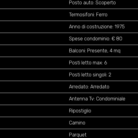
Posto auto: Scoperto
Termosifoni: Ferro
Anno di costruzione: 1975
Spese condominio: € 80
Balconi: Presente, 4 mq
Posti letto max: 6
Posti letto singoli: 2
Arredato: Arredato
Antenna Tv: Condominiale
Ripostiglio
Camino
Parquet