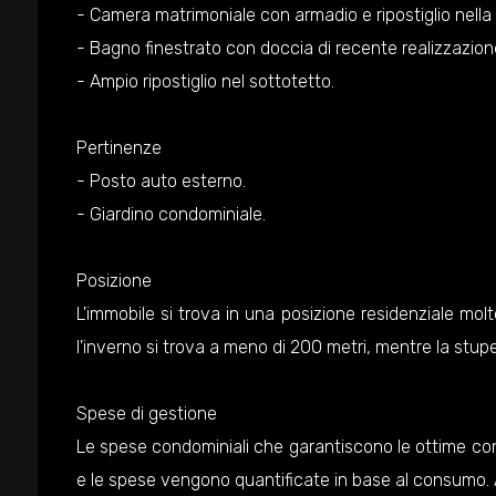
- Camera matrimoniale con armadio e ripostiglio nella 
- Bagno finestrato con doccia di recente realizzazion
- Ampio ripostiglio nel sottotetto.
Pertinenze
- Posto auto esterno.
- Giardino condominiale.
Posizione
L'immobile si trova in una posizione residenziale mol
l'inverno si trova a meno di 200 metri, mentre la stupe
Spese di gestione
Le spese condominiali che garantiscono le ottime co
e le spese vengono quantificate in base al consumo. 