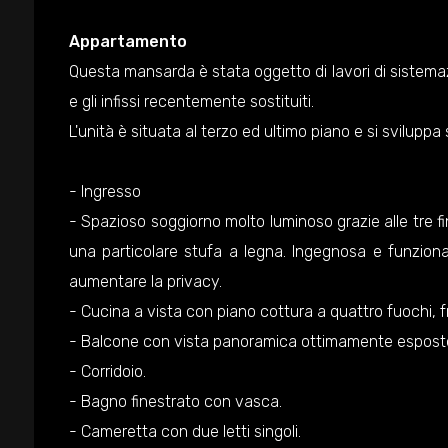
Appartamento
Questa mansarda è stata oggetto di lavori di sistemaz
e gli infissi recentemente sostituiti.
L'unità è situata al terzo ed ultimo piano e si sviluppa
- Ingresso
- Spazioso soggiorno molto luminoso grazie alle tre fi
una particolare stufa a legna. Ingegnosa e funzional
aumentare la privacy.
- Cucina a vista con piano cottura a quattro fuochi, f
- Balcone con vista panoramica ottimamente espost
- Corridoio.
- Bagno finestrato con vasca.
- Cameretta con due letti singoli.