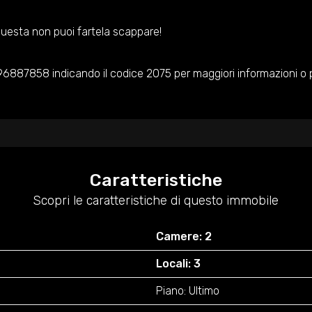
uesta non puoi fartela scappare!
6887858 indicando il codice 2075 per maggiori informazioni o 
Caratteristiche
Scopri le caratteristiche di questo immobile
Camere: 2
Locali: 3
Piano: Ultimo