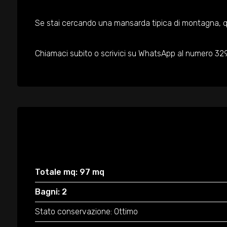
Se stai cercando una mansarda tipica di montagna, q
Chiamaci subito o scrivici su WhatsApp al numero 329
Totale mq: 97 mq
Bagni: 2
Stato conservazione: Ottimo