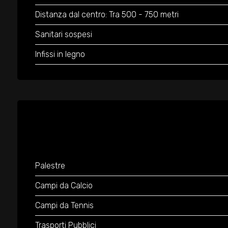
Distanza dal centro: Tra 500 - 750 metri
Sanitari sospesi
Infissi in legno
Palestre
Campi da Calcio
Campi da Tennis
Trasporti Pubblici