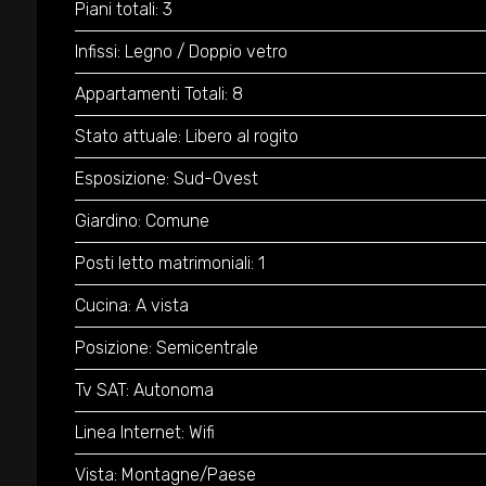
Piani totali: 3
Infissi: Legno / Doppio vetro
Appartamenti Totali: 8
Stato attuale: Libero al rogito
Esposizione: Sud-Ovest
Giardino: Comune
Posti letto matrimoniali: 1
Cucina: A vista
Posizione: Semicentrale
Tv SAT: Autonoma
Linea Internet: Wifi
Vista: Montagne/Paese