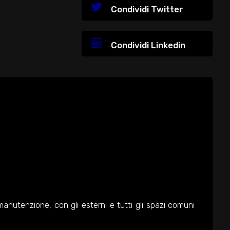
Condividi Twitter
Condividi Linkedin
 manutenzione, con gli esterni e tutti gli spazi comuni