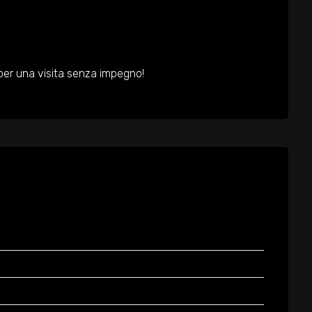
per una visita senza impegno!