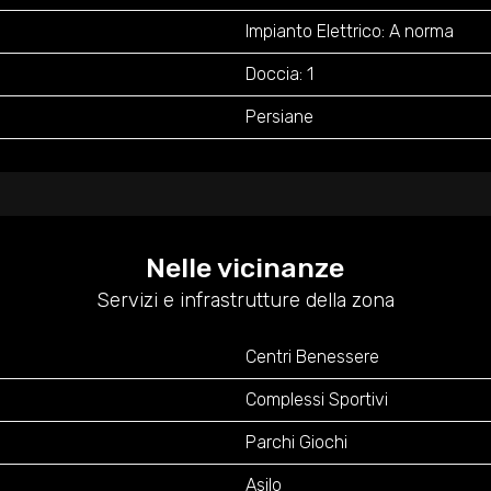
Impianto Elettrico: A norma
Doccia: 1
Persiane
Nelle vicinanze
Servizi e infrastrutture della zona
Centri Benessere
Complessi Sportivi
Parchi Giochi
Asilo