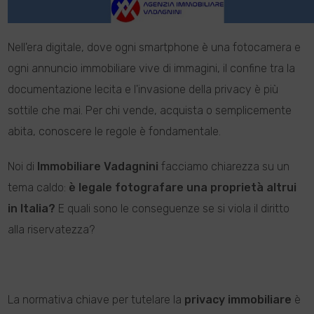
Nell'era digitale, dove ogni smartphone è una fotocamera e
ogni annuncio immobiliare vive di immagini, il confine tra la
documentazione lecita e l'invasione della privacy è più
sottile che mai. Per chi vende, acquista o semplicemente
abita, conoscere le regole è fondamentale.
Noi di
Immobiliare Vadagnini
facciamo chiarezza su un
tema caldo:
è legale fotografare una proprietà altrui
in Italia?
E quali sono le conseguenze se si viola il diritto
alla riservatezza?
La normativa chiave per tutelare la
privacy immobiliare
è