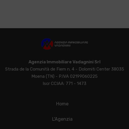
Agenzia Immobiliare Vadagnini Srl
Strada de la Comunità de Fiem n. 4 - Dolomiti Center 38035
Moena (TN) - P.IVA 02199060225
Iscr CCIAA: 771 - 1473
Home
L'Agenzia