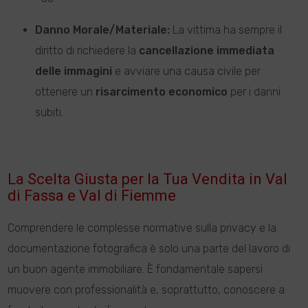
Danno Morale/Materiale:
La vittima ha sempre il
diritto di richiedere la
cancellazione immediata
delle immagini
e avviare una causa civile per
ottenere un
risarcimento economico
per i danni
subiti.
La Scelta Giusta per la Tua Vendita in Val
di Fassa e Val di Fiemme
Comprendere le complesse normative sulla privacy e la
documentazione fotografica è solo una parte del lavoro di
un buon agente immobiliare. È fondamentale sapersi
muovere con professionalità e, soprattutto, conoscere a