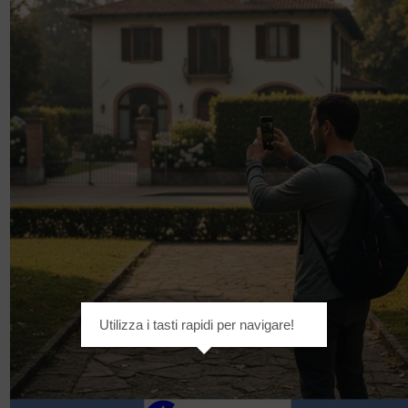
Utilizza i tasti rapidi per navigare!