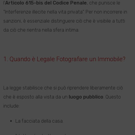
l'
Articolo 615-bis del Codice Penale
, che punisce le
"Interferenze illecite nella vita privata". Per non incorrere in
sanzioni, è essenziale distinguere ciò che è visibile a tutti
da ciò che rientra nella sfera intima.
1. Quando è Legale Fotografare un Immobile?
La legge stabilisce che si può riprendere liberamente ciò
che è esposto alla vista da un
luogo pubblico
. Questo
include:
La facciata della casa.