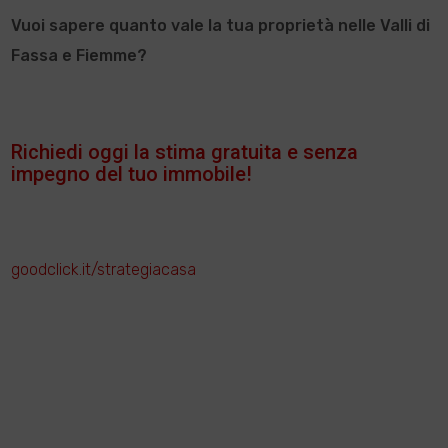
Vuoi sapere quanto vale la tua proprietà nelle Valli di
Fassa e Fiemme?
Richiedi oggi la stima gratuita e senza
impegno del tuo immobile!
goodclick.it/strategiacasa