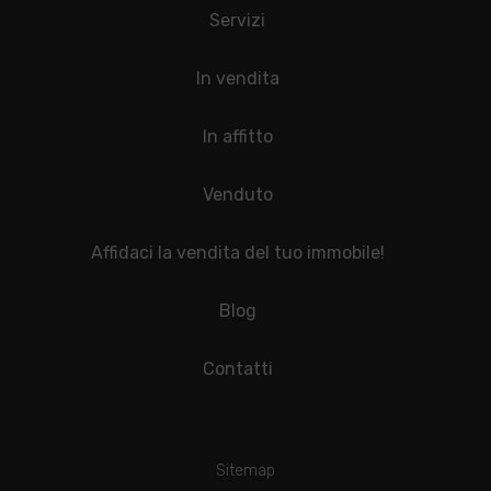
Servizi
In vendita
In affitto
Venduto
Affidaci la vendita del tuo immobile!
Blog
Contatti
Sitemap