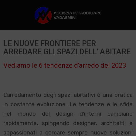
LE NUOVE FRONTIERE PER
ARREDARE GLI SPAZI DELL' ABITARE
Vediamo le 6 tendenze d'arredo del 2023
L'arredamento degli spazi abitativi è una pratica
in costante evoluzione. Le tendenze e le sfide
nel mondo del design d'interni cambiano
rapidamente, spingendo designer, architetti e
appassionati a cercare sempre nuove soluzioni