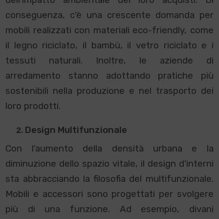
dell'impatto ambientale dei loro acquisti. Di
conseguenza, c'è una crescente domanda per
mobili realizzati con materiali eco-friendly, come
il legno riciclato, il bambù, il vetro riciclato e i
tessuti naturali. Inoltre, le aziende di
arredamento stanno adottando pratiche più
sostenibili nella produzione e nel trasporto dei
loro prodotti.
Design Multifunzionale
Con l'aumento della densità urbana e la
diminuzione dello spazio vitale, il design d'interni
sta abbracciando la filosofia del multifunzionale.
Mobili e accessori sono progettati per svolgere
più di una funzione. Ad esempio, divani