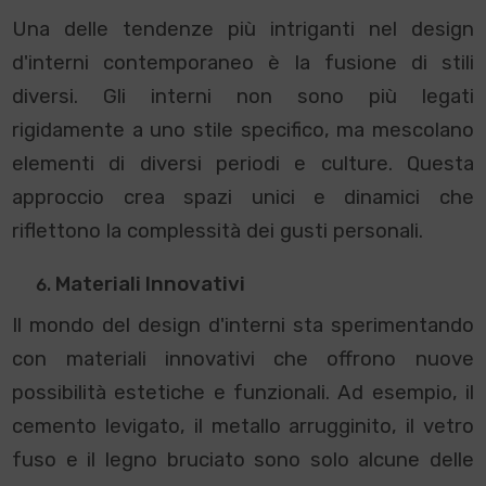
Una delle tendenze più intriganti nel design
d'interni contemporaneo è la fusione di stili
diversi. Gli interni non sono più legati
rigidamente a uno stile specifico, ma mescolano
elementi di diversi periodi e culture. Questa
approccio crea spazi unici e dinamici che
riflettono la complessità dei gusti personali.
Materiali Innovativi
Il mondo del design d'interni sta sperimentando
con materiali innovativi che offrono nuove
possibilità estetiche e funzionali. Ad esempio, il
cemento levigato, il metallo arrugginito, il vetro
fuso e il legno bruciato sono solo alcune delle