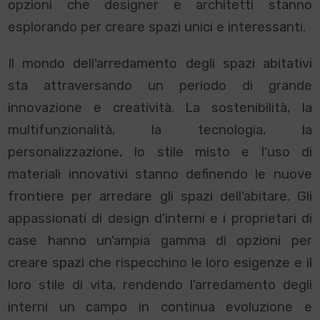
opzioni che designer e architetti stanno
esplorando per creare spazi unici e interessanti.
Il mondo dell'arredamento degli spazi abitativi
sta attraversando un periodo di grande
innovazione e creatività. La sostenibilità, la
multifunzionalità, la tecnologia, la
personalizzazione, lo stile misto e l'uso di
materiali innovativi stanno definendo le nuove
frontiere per arredare gli spazi dell'abitare. Gli
appassionati di design d'interni e i proprietari di
case hanno un'ampia gamma di opzioni per
creare spazi che rispecchino le loro esigenze e il
loro stile di vita, rendendo l'arredamento degli
interni un campo in continua evoluzione e