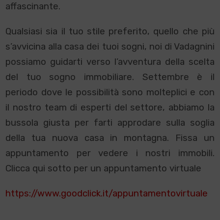
affascinante.
Qualsiasi sia il tuo stile preferito, quello che più
s’avvicina alla casa dei tuoi sogni, noi di Vadagnini
possiamo guidarti verso l’avventura della scelta
del tuo sogno immobiliare. Settembre è il
periodo dove le possibilità sono molteplici e con
il nostro team di esperti del settore, abbiamo la
bussola giusta per farti approdare sulla soglia
della tua nuova casa in montagna. Fissa un
appuntamento per vedere i nostri immobili.
Clicca qui sotto per un appuntamento virtuale
https://www.goodclick.it/appuntamentovirtuale