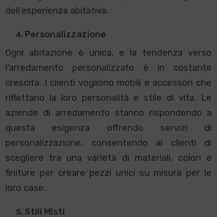
dell'esperienza abitativa.
Personalizzazione
Ogni abitazione è unica, e la tendenza verso
l'arredamento personalizzato è in costante
crescita. I clienti vogliono mobili e accessori che
riflettano la loro personalità e stile di vita. Le
aziende di arredamento stanno rispondendo a
questa esigenza offrendo servizi di
personalizzazione, consentendo ai clienti di
scegliere tra una varietà di materiali, colori e
finiture per creare pezzi unici su misura per le
loro case.
Stili Misti