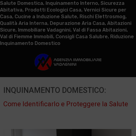
Salute Domestica, Inquinamento Interno, Sicurezza
Abitativa, Prodotti Ecologici Casa, Vernici Sicure per
Casa, Cucine a Induzione Salute, Rischi Elettrosmog,
Qualità Aria Interna, Depurazione Aria Casa, Abitazioni
Sicure, Immobiliare Vadagnini, Val di Fassa Abitazioni,
Val di Fiemme Immobili, Consigli Casa Salubre, Riduzione
Inquinamento Domestico
INQUINAMENTO DOMESTICO:
Come Identificarlo e Proteggere la Salute