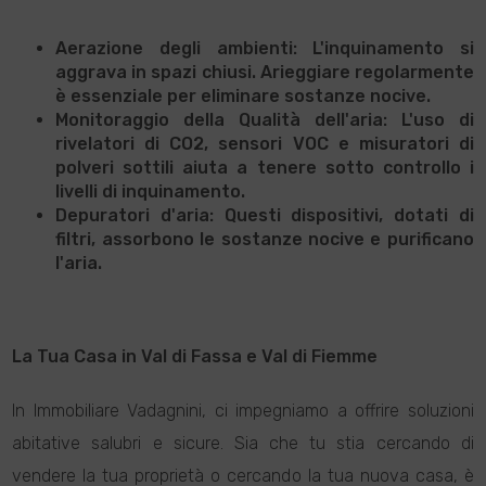
Aerazione degli ambienti: L'inquinamento si
aggrava in spazi chiusi. Arieggiare regolarmente
è essenziale per eliminare sostanze nocive.
Monitoraggio della Qualità dell'aria: L'uso di
rivelatori di CO2, sensori VOC e misuratori di
polveri sottili aiuta a tenere sotto controllo i
livelli di inquinamento.
Depuratori d'aria: Questi dispositivi, dotati di
filtri, assorbono le sostanze nocive e purificano
l'aria.
La Tua Casa in Val di Fassa e Val di Fiemme
In Immobiliare Vadagnini, ci impegniamo a offrire soluzioni
abitative salubri e sicure. Sia che tu stia cercando di
vendere la tua proprietà o cercando la tua nuova casa, è