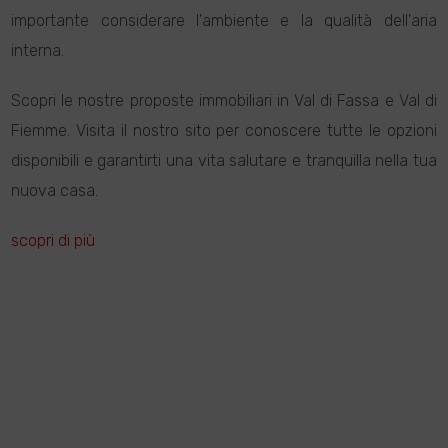
importante considerare l'ambiente e la qualità dell'aria
interna.
Scopri le nostre proposte immobiliari in Val di Fassa e Val di
Fiemme. Visita il nostro sito per conoscere tutte le opzioni
disponibili e garantirti una vita salutare e tranquilla nella tua
nuova casa.
scopri di più