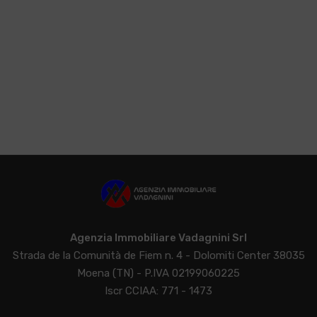
Agenzia Immobiliare Vadagnini Srl
Strada de la Comunità de Fiem n. 4 - Dolomiti Center 38035
Moena (TN) - P.IVA 02199060225
Iscr CCIAA: 771 - 1473